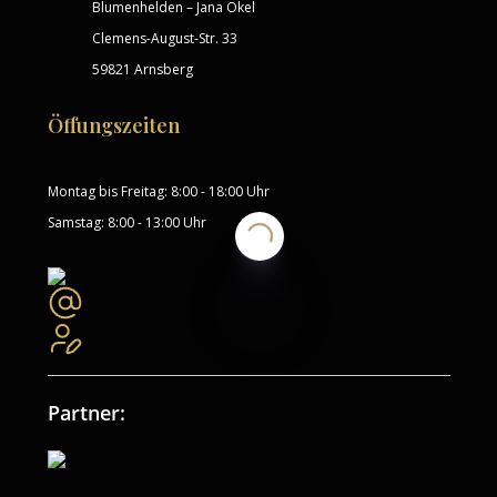
Blumenhelden – Jana Okel
Clemens-August-Str. 33
59821 Arnsberg
Öffungszeiten
Montag bis Freitag: 8:00 - 18:00 Uhr
Samstag: 8:00 - 13:00 Uhr
Partner: