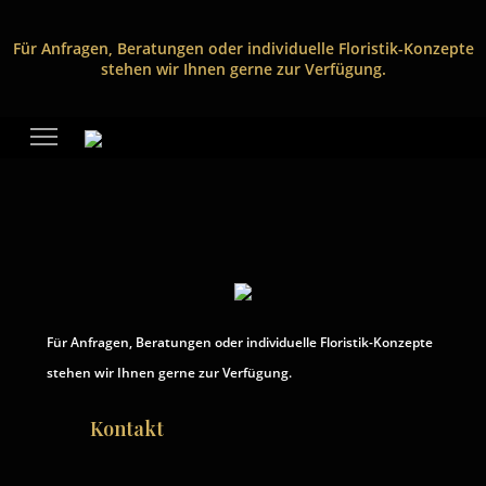
Für Anfragen, Beratungen oder individuelle Floristik-Konzepte
stehen wir Ihnen gerne zur Verfügung.
Für Anfragen, Beratungen oder individuelle Floristik-Konzepte
stehen wir Ihnen gerne zur Verfügung.
Kontakt